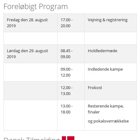
Foreløbigt Program
Fredag den 28. august
17.00 -
Vejning & registrering
2019
20.00
Lørdag den 29. august
08.45 -
Holdledermøde
2019
09.00
09.00 -
Indledende kampe
12.00
12.00 -
Frokost
13.00
13.00 -
Resterende kampe,
18.00
finaler
og pokaloverrækkelse