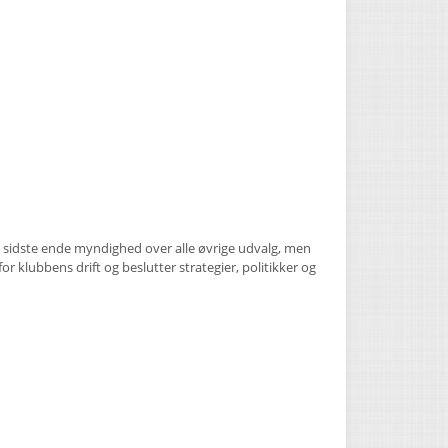
i sidste ende myndighed over alle øvrige udvalg, men
 klubbens drift og beslutter strategier, politikker og