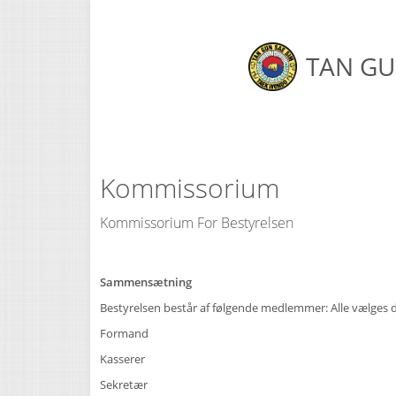
TAN GU
Kommissorium
Kommissorium For Bestyrelsen
Sammensætning
Bestyrelsen består af følgende medlemmer: Alle vælges d
Formand
Kasserer
Sekretær